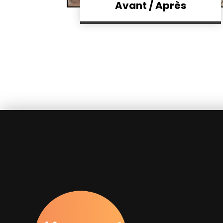
Avant / Après