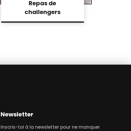
Repas de
challengers
Newsletter
Inscris-toi à la newsletter pour ne manquer