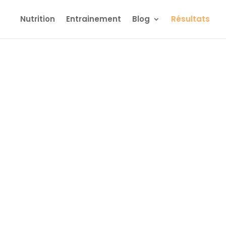
Nutrition
Entrainement
Blog
Résultats